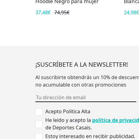
Hoodie Negro para mujer
Blanc
37,48€
74,95€
24,98€
¡SUSCRÍBETE A LA NEWSLETTER!
Al suscribirte obtendrás un 10% de descuen
no acumulable con otras promociones
Acepto Politica Alta
He leído y acepto la
política de privaci
de Deportes Casais.
Estoy interesado en recibir publicidad.