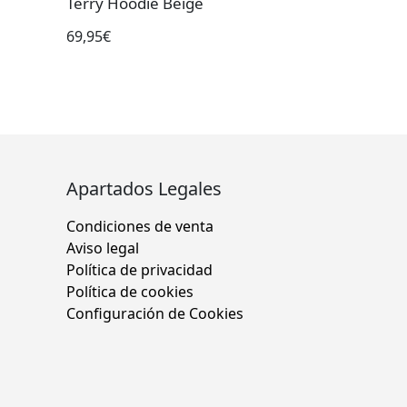
Terry Hoodie Beige
69,95€
Apartados Legales
Condiciones de venta
Aviso legal
Política de privacidad
Política de cookies
Configuración de Cookies