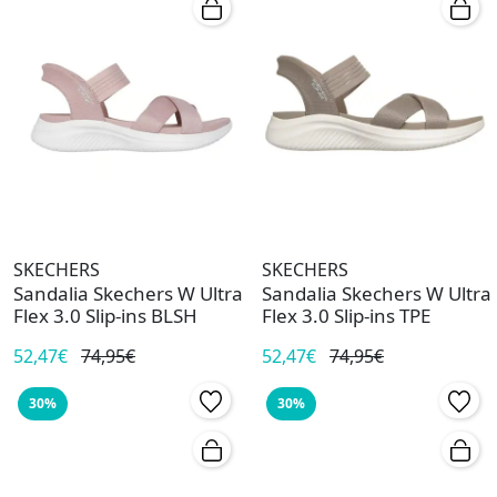
SKECHERS
SKECHERS
Sandalia Skechers W Ultra
Sandalia Skechers W Ultra
Flex 3.0 Slip-ins BLSH
Flex 3.0 Slip-ins TPE
52,47€
74,95€
52,47€
74,95€
30%
30%