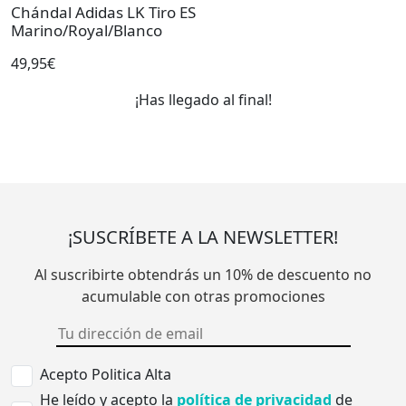
Chándal Adidas LK Tiro ES
Marino/Royal/Blanco
49,95€
¡Has llegado al final!
¡SUSCRÍBETE A LA NEWSLETTER!
Al suscribirte obtendrás un 10% de descuento no
acumulable con otras promociones
Acepto Politica Alta
He leído y acepto la
política de privacidad
de