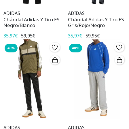
ADIDAS
ADIDAS
Chándal Adidas Y Tiro ES
Chándal Adidas Y Tiro ES
Negro/Blanco
Gris/Rojo/Negro
35,97€
59,95€
35,97€
59,95€
40%
40%
ADIDAS
ADIDAS