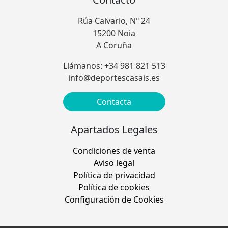
Rúa Calvario, Nº 24
15200 Noia
A Coruña
Llámanos: +34 981 821 513
info@deportescasais.es
Contacta
Apartados Legales
Condiciones de venta
Aviso legal
Política de privacidad
Política de cookies
Configuración de Cookies