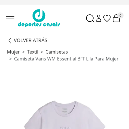
0
VOLVER ATRÁS
Mujer
Textil
Camisetas
Camiseta Vans WM Essential BFF Lila Para Mujer