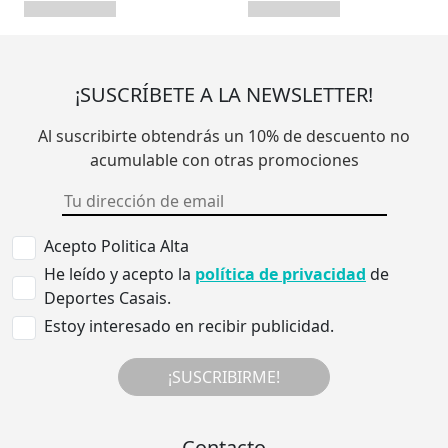
¡SUSCRÍBETE A LA NEWSLETTER!
Al suscribirte obtendrás un 10% de descuento no
acumulable con otras promociones
Acepto Politica Alta
He leído y acepto la
política de privacidad
de
Deportes Casais.
Estoy interesado en recibir publicidad.
¡SUSCRIBIRME!
Contacto