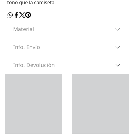
tono que la camiseta.
Material
Info. Envío
Info. Devolución