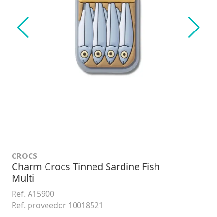
CROCS
Charm Crocs Tinned Sardine Fish
Multi
Ref. A15900
Ref. proveedor 10018521