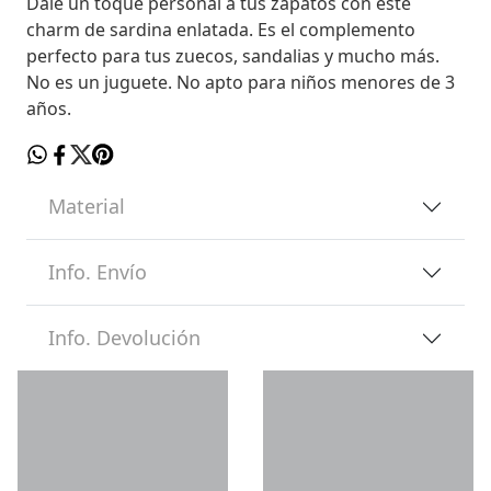
Dale un toque personal a tus zapatos con este
charm de sardina enlatada. Es el complemento
perfecto para tus zuecos, sandalias y mucho más.
No es un juguete. No apto para niños menores de 3
años.
Material
Info. Envío
Info. Devolución