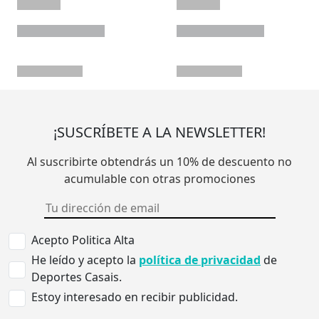
¡SUSCRÍBETE A LA NEWSLETTER!
Al suscribirte obtendrás un 10% de descuento no
acumulable con otras promociones
Acepto Politica Alta
He leído y acepto la
política de privacidad
de
Deportes Casais.
Estoy interesado en recibir publicidad.