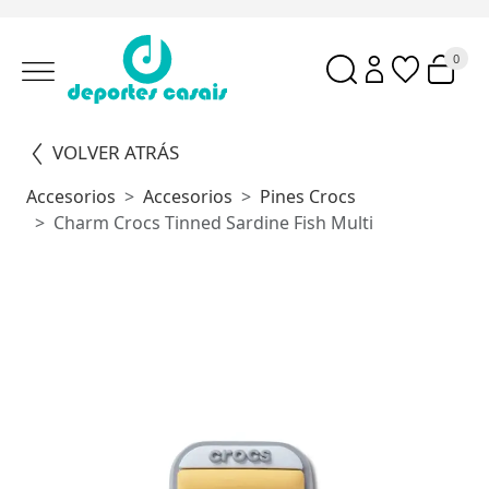
0
VOLVER ATRÁS
Accesorios
Accesorios
Pines Crocs
Charm Crocs Tinned Sardine Fish Multi